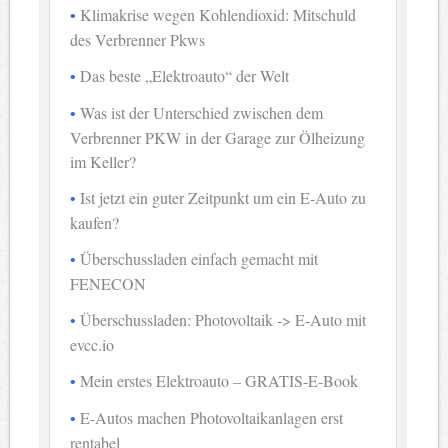
Klimakrise wegen Kohlendioxid: Mitschuld
des Verbrenner Pkws
Das beste „Elektroauto“ der Welt
Was ist der Unterschied zwischen dem
Verbrenner PKW in der Garage zur Ölheizung
im Keller?
Ist jetzt ein guter Zeitpunkt um ein E-Auto zu
kaufen?
Überschussladen einfach gemacht mit
FENECON
Überschussladen: Photovoltaik -> E-Auto mit
evcc.io
Mein erstes Elektroauto – GRATIS-E-Book
E-Autos machen Photovoltaikanlagen erst
rentabel