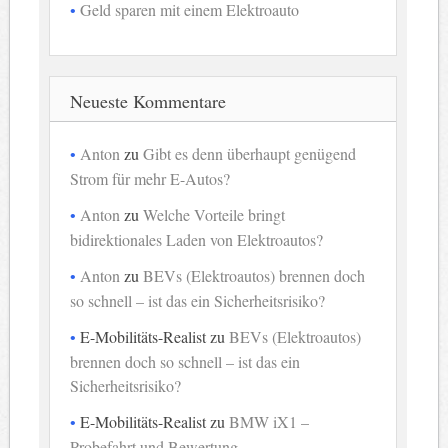
Geld sparen mit einem Elektroauto
Neueste Kommentare
Anton
zu
Gibt es denn überhaupt genügend
Strom für mehr E-Autos?
Anton
zu
Welche Vorteile bringt
bidirektionales Laden von Elektroautos?
Anton
zu
BEVs (Elektroautos) brennen doch
so schnell – ist das ein Sicherheitsrisiko?
E-Mobilitäts-Realist
zu
BEVs (Elektroautos)
brennen doch so schnell – ist das ein
Sicherheitsrisiko?
E-Mobilitäts-Realist
zu
BMW iX1 –
Probefahrt und Bewertung