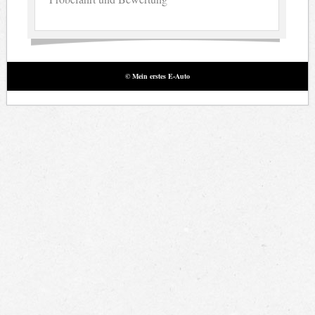
© Mein erstes E-Auto