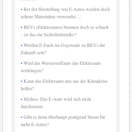
Bei der Herstellung von E-Autos werden doch
seltene Materialien verwendet …
BEVs (Elektroautos) brennen doch so schnell
– ist das ein Sicherheitsrisiko?
Werden E-Fuels im Gegensatz zu BEVs die
Zukunft sein?
Wird das Wasserstoffauto das Elektroauto
verdrängen?
Kann das Elektroauto uns aus der Klimakrise
helfen?
Mythos: Das E-Auto wird sich nicht
durchsetzen
Gibt es denn überhaupt genügend Strom für
mehr E-Autos?