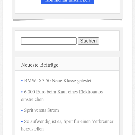
Suchen
nach:
Neueste Beiträge
BMW iX3 50 Neue Klasse getestet
6.000 Euro beim Kauf eines Elektroautos
einstreichen
Sprit versus Strom
So aufwendig ist es, Sprit für einen Verbrenner
herzustellen