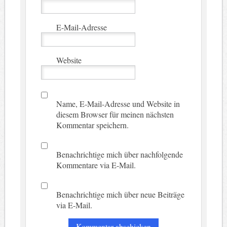
E-Mail-Adresse
Website
Name, E-Mail-Adresse und Website in
diesem Browser für meinen nächsten
Kommentar speichern.
Benachrichtige mich über nachfolgende
Kommentare via E-Mail.
Benachrichtige mich über neue Beiträge
via E-Mail.