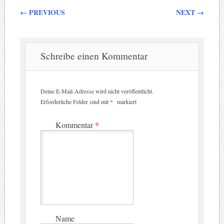
Beitragsnavigation
←
PREVIOUS
NEXT
→
Schreibe einen Kommentar
Deine E-Mail-Adresse wird nicht veröffentlicht.
Erforderliche Felder sind mit
*
markiert
Kommentar
*
Name