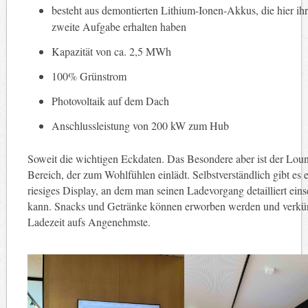
besteht aus demontierten Lithium-Ionen-Akkus, die hier ih
zweite Aufgabe erhalten haben
Kapazität von ca. 2,5 MWh
100% Grünstrom
Photovoltaik auf dem Dach
Anschlussleistung von 200 kW zum Hub
Soweit die wichtigen Eckdaten. Das Besondere aber ist der Lou
Bereich, der zum Wohlfühlen einlädt. Selbstverständlich gibt es 
riesiges Display, an dem man seinen Ladevorgang detailliert ein
kann. Snacks und Getränke können erworben werden und verkür
Ladezeit aufs Angenehmste.