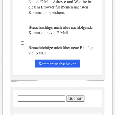
Name, E-Mail-Adresse und Website in
diesem Browser für meinen nächsten
Kommentar speichern.
Benachrichtige mich über nachfolgende
Kommentare via E-Mail.
Benachrichtige mich über neue Beiträge
via E-Mail.
Suchen
nach: