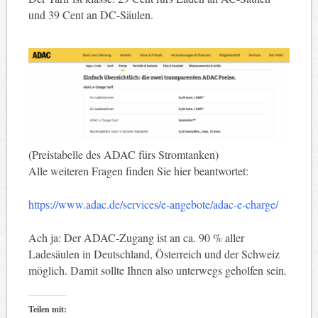
und 39 Cent an DC-Säulen.
(Preistabelle des ADAC fürs Stromtanken)
Alle weiteren Fragen finden Sie hier beantwortet:
https://www.adac.de/services/e-angebote/adac-e-charge/
Ach ja: Der ADAC-Zugang ist an ca. 90 % aller
Ladesäulen in Deutschland, Österreich und der Schweiz
möglich. Damit sollte Ihnen also unterwegs geholfen sein.
Teilen mit: