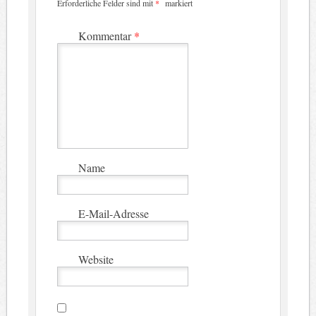
Erforderliche Felder sind mit
*
markiert
Kommentar
*
Name
E-Mail-Adresse
Website