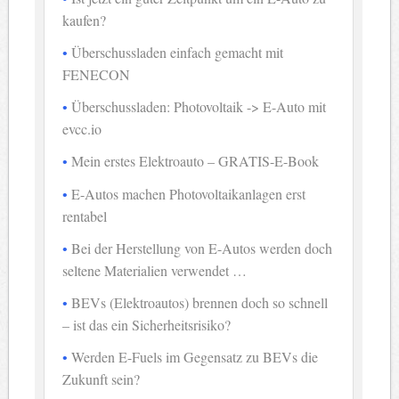
kaufen?
Überschussladen einfach gemacht mit
FENECON
Überschussladen: Photovoltaik -> E-Auto mit
evcc.io
Mein erstes Elektroauto – GRATIS-E-Book
E-Autos machen Photovoltaikanlagen erst
rentabel
Bei der Herstellung von E-Autos werden doch
seltene Materialien verwendet …
BEVs (Elektroautos) brennen doch so schnell
– ist das ein Sicherheitsrisiko?
Werden E-Fuels im Gegensatz zu BEVs die
Zukunft sein?