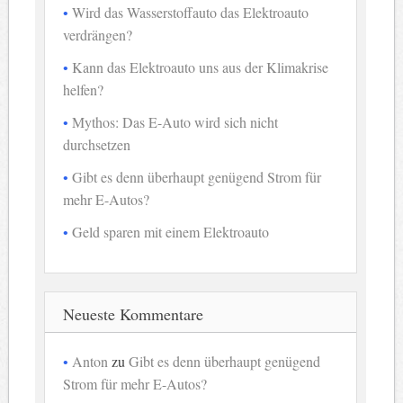
Wird das Wasserstoffauto das Elektroauto
verdrängen?
Kann das Elektroauto uns aus der Klimakrise
helfen?
Mythos: Das E-Auto wird sich nicht
durchsetzen
Gibt es denn überhaupt genügend Strom für
mehr E-Autos?
Geld sparen mit einem Elektroauto
Neueste Kommentare
Anton
zu
Gibt es denn überhaupt genügend
Strom für mehr E-Autos?