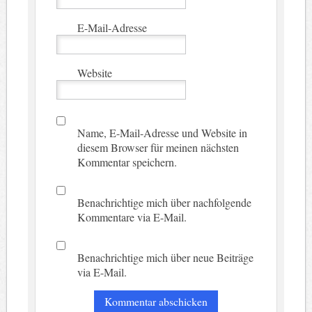
E-Mail-Adresse
Website
Name, E-Mail-Adresse und Website in
diesem Browser für meinen nächsten
Kommentar speichern.
Benachrichtige mich über nachfolgende
Kommentare via E-Mail.
Benachrichtige mich über neue Beiträge
via E-Mail.