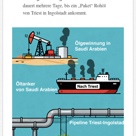
dauert mehrere Tage, bis ein „Paket“ Rohöl
von Triest in Ingolstadt ankommt.