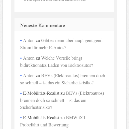
Neueste Kommentare
Anton
zu
Gibt es denn überhaupt genügend
Strom für mehr E-Autos?
Anton
zu
Welche Vorteile bringt
bidirektionales Laden von Elektroautos?
Anton
zu
BEVs (Elektroautos) brennen doch
so schnell – ist das ein Sicherheitsrisiko?
E-Mobilitäts-Realist
zu
BEVs (Elektroautos)
brennen doch so schnell – ist das ein
Sicherheitsrisiko?
E-Mobilitäts-Realist
zu
BMW iX1 –
Probefahrt und Bewertung