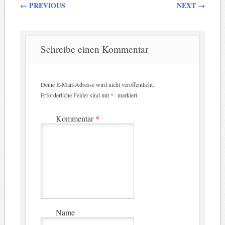
Beitragsnavigation
←
PREVIOUS
NEXT
→
Schreibe einen Kommentar
Deine E-Mail-Adresse wird nicht veröffentlicht.
Erforderliche Felder sind mit
*
markiert
Kommentar
*
Name