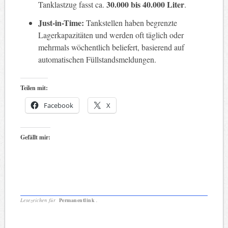
30.000 bis 40.000 Liter
Tanklastzug fasst ca.
.
Just-in-Time:
Tankstellen haben begrenzte
Lagerkapazitäten und werden oft täglich oder
mehrmals wöchentlich beliefert, basierend auf
automatischen Füllstandsmeldungen.
Teilen mit:
Facebook
X
Gefällt mir:
Lesezeichen für
Permanentlink
.