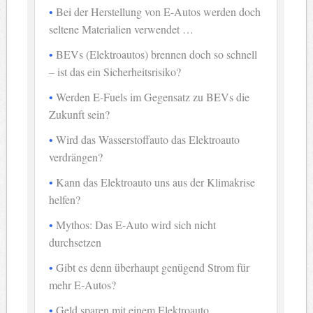
Bei der Herstellung von E-Autos werden doch
seltene Materialien verwendet …
BEVs (Elektroautos) brennen doch so schnell
– ist das ein Sicherheitsrisiko?
Werden E-Fuels im Gegensatz zu BEVs die
Zukunft sein?
Wird das Wasserstoffauto das Elektroauto
verdrängen?
Kann das Elektroauto uns aus der Klimakrise
helfen?
Mythos: Das E-Auto wird sich nicht
durchsetzen
Gibt es denn überhaupt genügend Strom für
mehr E-Autos?
Geld sparen mit einem Elektroauto