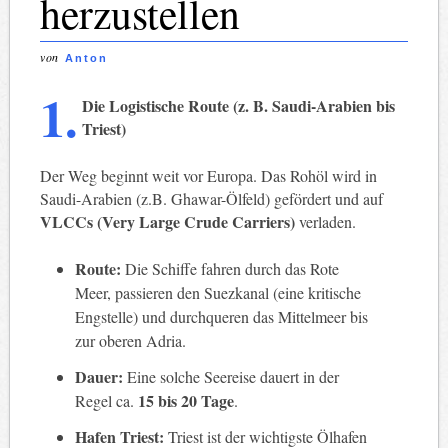
herzustellen
von
Anton
1.
Die Logistische Route (z. B. Saudi-Arabien bis
Triest)
Der Weg beginnt weit vor Europa. Das Rohöl wird in
Saudi-Arabien (z.B. Ghawar-Ölfeld) gefördert und auf
VLCCs (Very Large Crude Carriers)
verladen.
Route:
Die Schiffe fahren durch das Rote
Meer, passieren den Suezkanal (eine kritische
Engstelle) und durchqueren das Mittelmeer bis
zur oberen Adria.
Dauer:
Eine solche Seereise dauert in der
15 bis 20 Tage
Regel ca.
.
Hafen Triest:
Triest ist der wichtigste Ölhafen