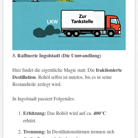
3. Raffinerie Ingolstadt (Die Umwandlung)
fraktionierte
Hier findet die eigentliche Magie statt: Die
Destillation
. Rohöl selbst ist nutzlos, bis es in seine
Bestandteile zerlegt wird.
In Ingolstadt passiert Folgendes:
Erhitzung:
400°C
Das Rohöl wird auf ca.
erhitzt.
Trennung:
In Destillationstürmen trennen sich