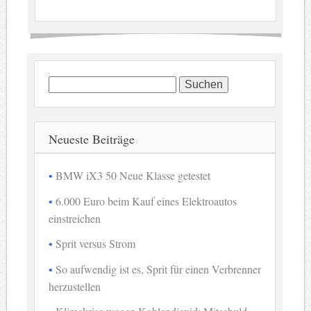
Suchen
nach:
Neueste Beiträge
BMW iX3 50 Neue Klasse getestet
6.000 Euro beim Kauf eines Elektroautos
einstreichen
Sprit versus Strom
So aufwendig ist es, Sprit für einen Verbrenner
herzustellen